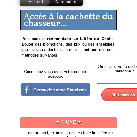
Accueil
Connexion
Accès à la cachette du
chasseur...
Pour pouvoir
rentrer dans La Litière du Chat
et
ajouter des promotions, des prix ou des enseignes,
veuillez vous identifier en choisissant une des deux
méthodes suivantes :
Ou utilisez votre code
personnel :
Connectez-vous avez votre compte
Facebook :
Meowwww 
❤ J'AIME ❤
...car au fond, toi aussi tu aimes faire la Litière du